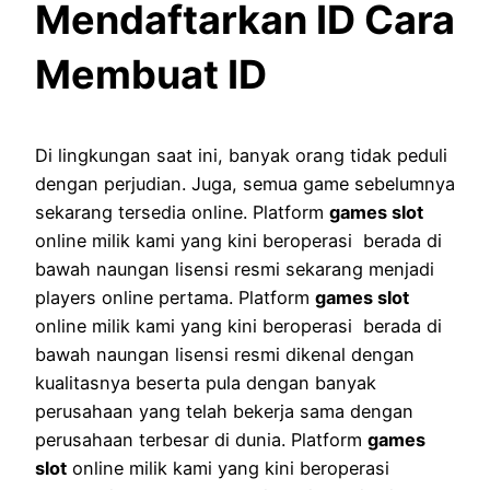
Mendaftarkan ID Cara
Membuat ID
Di lingkungan saat ini, banyak orang tidak peduli
dengan perjudian. Juga, semua game sebelumnya
sekarang tersedia online. Platform
games slot
online milik kami yang kini beroperasi berada di
bawah naungan lisensi resmi sekarang menjadi
players online pertama. Platform
games slot
online milik kami yang kini beroperasi berada di
bawah naungan lisensi resmi dikenal dengan
kualitasnya beserta pula dengan banyak
perusahaan yang telah bekerja sama dengan
perusahaan terbesar di dunia. Platform
games
slot
online milik kami yang kini beroperasi