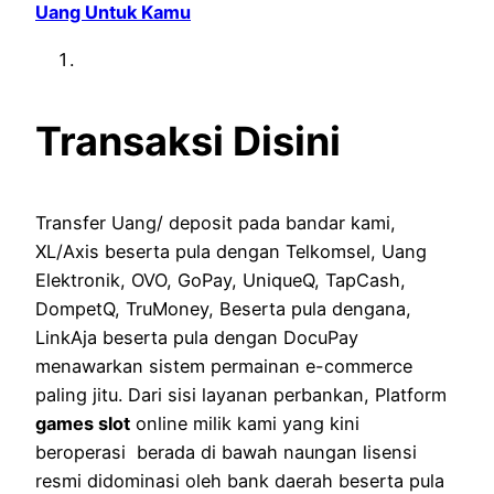
Uang Untuk Kamu
Transaksi Disini
Transfer Uang/ deposit pada bandar kami,
XL/Axis beserta pula dengan Telkomsel, Uang
Elektronik, OVO, GoPay, UniqueQ, TapCash,
DompetQ, TruMoney, Beserta pula dengana,
LinkAja beserta pula dengan DocuPay
menawarkan sistem permainan e-commerce
paling jitu. Dari sisi layanan perbankan, Platform
games slot
online milik kami yang kini
beroperasi berada di bawah naungan lisensi
resmi didominasi oleh bank daerah beserta pula