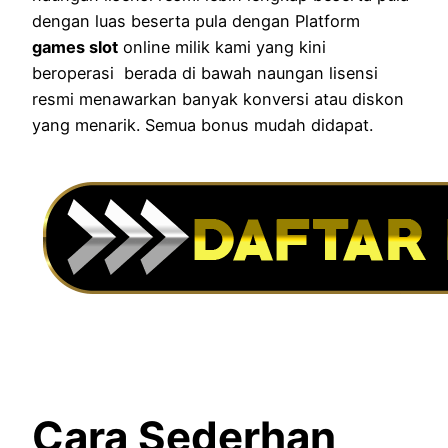
dengan luas beserta pula dengan Platform
games slot
online milik kami yang kini
beroperasi berada di bawah naungan lisensi
resmi menawarkan banyak konversi atau diskon
yang menarik. Semua bonus mudah didapat.
Cara Sederhan