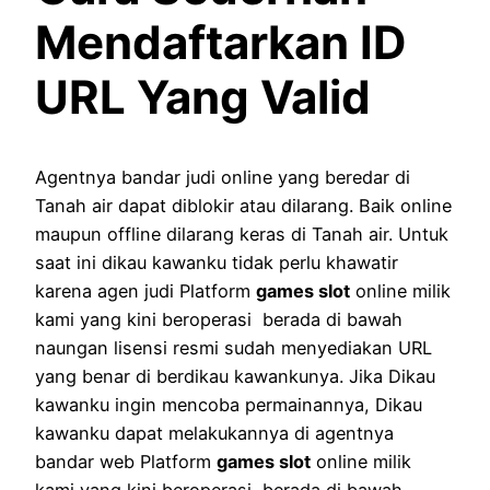
Mendaftarkan ID
URL Yang Valid
Agentnya bandar judi online yang beredar di
Tanah air dapat diblokir atau dilarang. Baik online
maupun offline dilarang keras di Tanah air. Untuk
saat ini dikau kawanku tidak perlu khawatir
karena agen judi Platform
games slot
online milik
kami yang kini beroperasi berada di bawah
naungan lisensi resmi sudah menyediakan URL
yang benar di berdikau kawankunya. Jika Dikau
kawanku ingin mencoba permainannya, Dikau
kawanku dapat melakukannya di agentnya
bandar web Platform
games slot
online milik