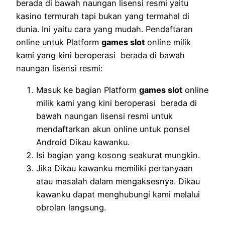
berada di bawah naungan lisensi resmi yaitu
kasino termurah tapi bukan yang termahal di
dunia. Ini yaitu cara yang mudah. Pendaftaran
online untuk Platform
games slot
online milik
kami yang kini beroperasi berada di bawah
naungan lisensi resmi:
Masuk ke bagian Platform
games slot
online
milik kami yang kini beroperasi berada di
bawah naungan lisensi resmi untuk
mendaftarkan akun online untuk ponsel
Android Dikau kawanku.
Isi bagian yang kosong seakurat mungkin.
Jika Dikau kawanku memiliki pertanyaan
atau masalah dalam mengaksesnya. Dikau
kawanku dapat menghubungi kami melalui
obrolan langsung.