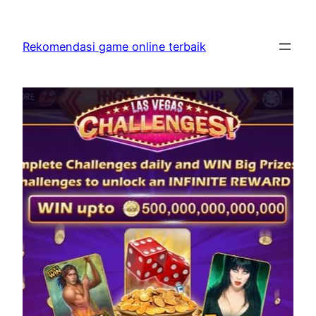
Skip
to
Rekomendasi game online terbaik
content