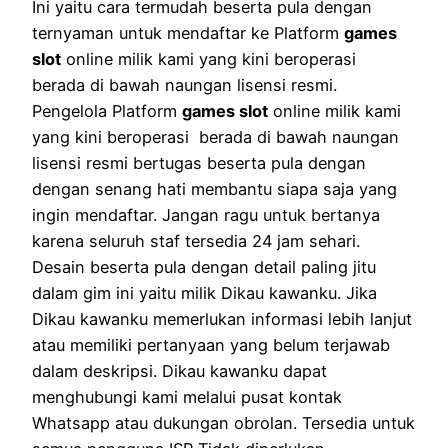
Ini yaitu cara termudah beserta pula dengan
ternyaman untuk mendaftar ke Platform
games
slot
online milik kami yang kini beroperasi
berada di bawah naungan lisensi resmi.
Pengelola Platform
games slot
online milik kami
yang kini beroperasi berada di bawah naungan
lisensi resmi bertugas beserta pula dengan
dengan senang hati membantu siapa saja yang
ingin mendaftar. Jangan ragu untuk bertanya
karena seluruh staf tersedia 24 jam sehari.
Desain beserta pula dengan detail paling jitu
dalam gim ini yaitu milik Dikau kawanku. Jika
Dikau kawanku memerlukan informasi lebih lanjut
atau memiliki pertanyaan yang belum terjawab
dalam deskripsi. Dikau kawanku dapat
menghubungi kami melalui pusat kontak
Whatsapp atau dukungan obrolan. Tersedia untuk