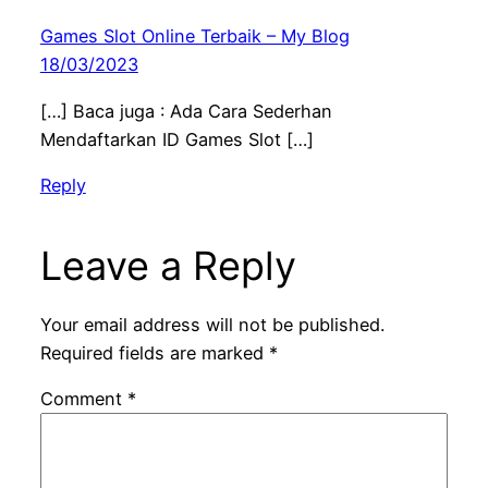
Games Slot Online Terbaik – My Blog
18/03/2023
[…] Baca juga : Ada Cara Sederhan
Mendaftarkan ID Games Slot […]
Reply
Leave a Reply
Your email address will not be published.
Required fields are marked
*
Comment
*