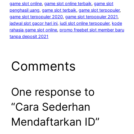
game slot online
, 
game slot online terbaik
, 
game slot
penghasil uang
, 
game slot terbaik
, 
game slot terpopuler
, 
game slot terpopuler 2020
, 
game slot terpopuler 2021
, 
jadwal slot gacor hari ini
, 
judi slot online terpopuler
, 
kode
rahasia game slot online
, 
promo freebet slot member baru
tanpa deposit 2021
Comments
One response to
“Cara Sederhan
Mendaftarkan ID”