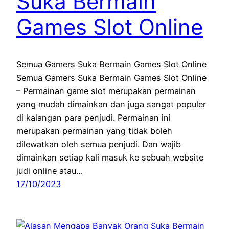
Suka Bermain
Games Slot Online
Semua Gamers Suka Bermain Games Slot Online
Semua Gamers Suka Bermain Games Slot Online
– Permainan game slot merupakan permainan
yang mudah dimainkan dan juga sangat populer
di kalangan para penjudi. Permainan ini
merupakan permainan yang tidak boleh
dilewatkan oleh semua penjudi. Dan wajib
dimainkan setiap kali masuk ke sebuah website
judi online atau…
17/10/2023