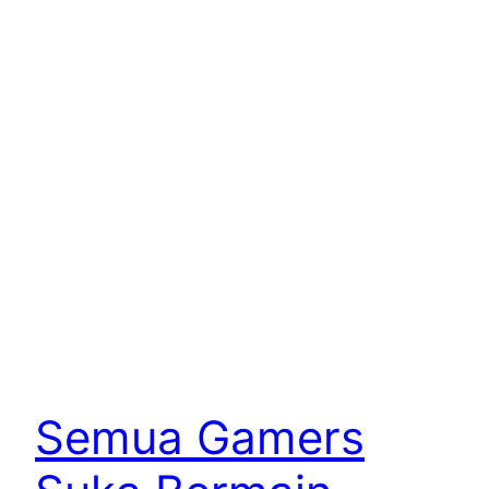
Semua Gamers