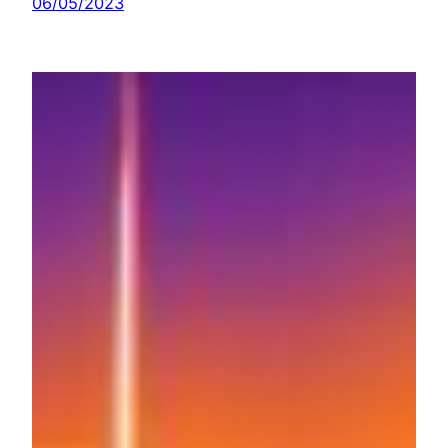
06/05/2023