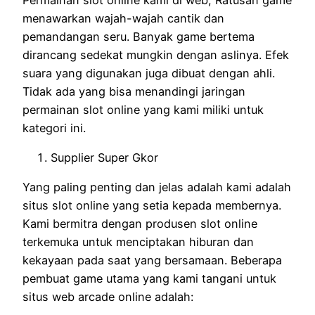
menawarkan wajah-wajah cantik dan
pemandangan seru. Banyak game bertema
dirancang sedekat mungkin dengan aslinya. Efek
suara yang digunakan juga dibuat dengan ahli.
Tidak ada yang bisa menandingi jaringan
permainan slot online yang kami miliki untuk
kategori ini.
Supplier Super Gkor
Yang paling penting dan jelas adalah kami adalah
situs slot online yang setia kepada membernya.
Kami bermitra dengan produsen slot online
terkemuka untuk menciptakan hiburan dan
kekayaan pada saat yang bersamaan. Beberapa
pembuat game utama yang kami tangani untuk
situs web arcade online adalah: