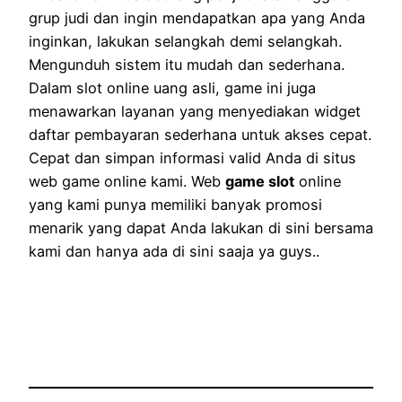
grup judi dan ingin mendapatkan apa yang Anda
inginkan, lakukan selangkah demi selangkah.
Mengunduh sistem itu mudah dan sederhana.
Dalam slot online uang asli, game ini juga
menawarkan layanan yang menyediakan widget
daftar pembayaran sederhana untuk akses cepat.
Cepat dan simpan informasi valid Anda di situs
web game online kami. Web
game slot
online
yang kami punya memiliki banyak promosi
menarik yang dapat Anda lakukan di sini bersama
kami dan hanya ada di sini saaja ya guys..