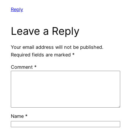
Reply
Leave a Reply
Your email address will not be published.
Required fields are marked
*
Comment
*
Name
*