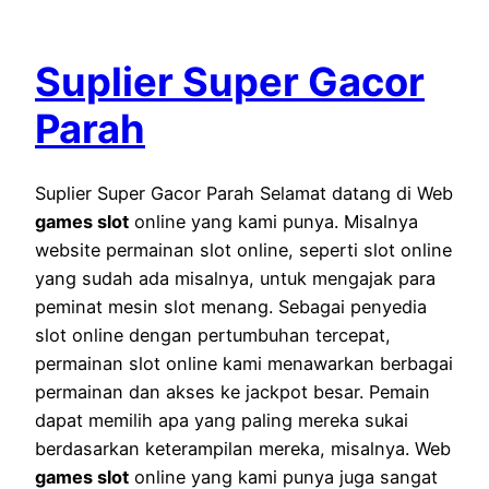
Suplier Super Gacor
Parah
Suplier Super Gacor Parah Selamat datang di Web
games slot
online yang kami punya. Misalnya
website permainan slot online, seperti slot online
yang sudah ada misalnya, untuk mengajak para
peminat mesin slot menang. Sebagai penyedia
slot online dengan pertumbuhan tercepat,
permainan slot online kami menawarkan berbagai
permainan dan akses ke jackpot besar. Pemain
dapat memilih apa yang paling mereka sukai
berdasarkan keterampilan mereka, misalnya. Web
games slot
online yang kami punya juga sangat