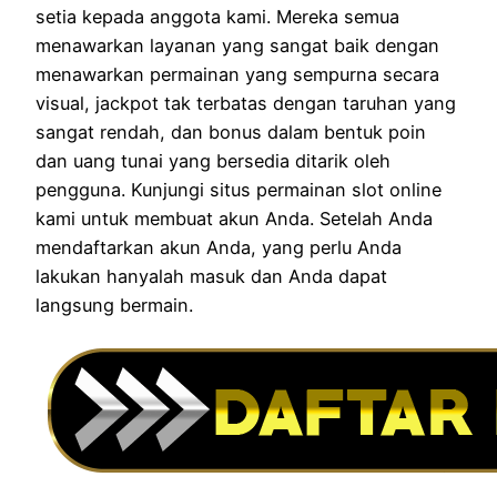
setia kepada anggota kami. Mereka semua
menawarkan layanan yang sangat baik dengan
menawarkan permainan yang sempurna secara
visual, jackpot tak terbatas dengan taruhan yang
sangat rendah, dan bonus dalam bentuk poin
dan uang tunai yang bersedia ditarik oleh
pengguna. Kunjungi situs permainan slot online
kami untuk membuat akun Anda. Setelah Anda
mendaftarkan akun Anda, yang perlu Anda
lakukan hanyalah masuk dan Anda dapat
langsung bermain.