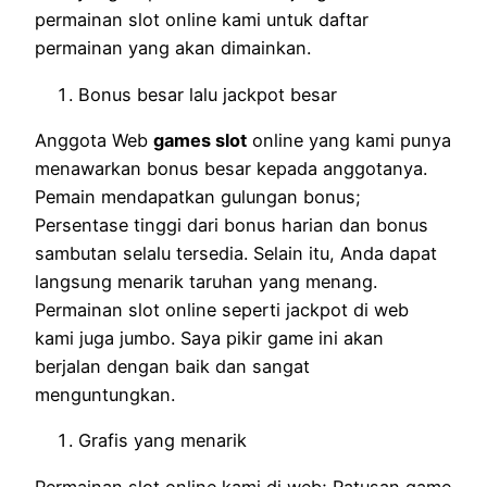
permainan slot online kami untuk daftar
permainan yang akan dimainkan.
Bonus besar lalu jackpot besar
Anggota Web
games slot
online yang kami punya
menawarkan bonus besar kepada anggotanya.
Pemain mendapatkan gulungan bonus;
Persentase tinggi dari bonus harian dan bonus
sambutan selalu tersedia. Selain itu, Anda dapat
langsung menarik taruhan yang menang.
Permainan slot online seperti jackpot di web
kami juga jumbo. Saya pikir game ini akan
berjalan dengan baik dan sangat
menguntungkan.
Grafis yang menarik
Permainan slot online kami di web; Ratusan game