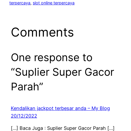
terpercaya
, 
slot online terpercaya
Comments
One response to
“Suplier Super Gacor
Parah”
Kendalikan jackpot terbesar anda – My Blog
20/12/2022
[…] Baca Juga : Suplier Super Gacor Parah […]