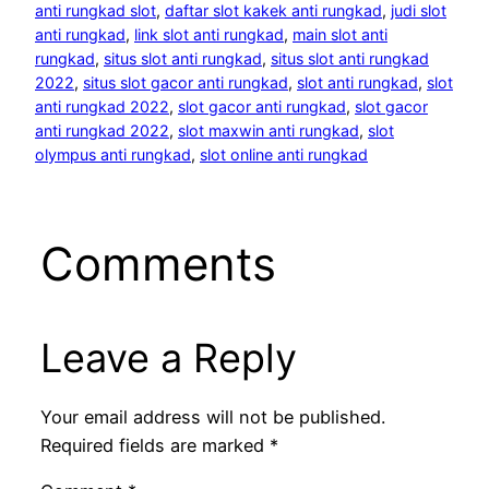
anti rungkad slot
, 
daftar slot kakek anti rungkad
, 
judi slot
anti rungkad
, 
link slot anti rungkad
, 
main slot anti
rungkad
, 
situs slot anti rungkad
, 
situs slot anti rungkad
2022
, 
situs slot gacor anti rungkad
, 
slot anti rungkad
, 
slot
anti rungkad 2022
, 
slot gacor anti rungkad
, 
slot gacor
anti rungkad 2022
, 
slot maxwin anti rungkad
, 
slot
olympus anti rungkad
, 
slot online anti rungkad
Comments
Leave a Reply
Your email address will not be published.
Required fields are marked
*