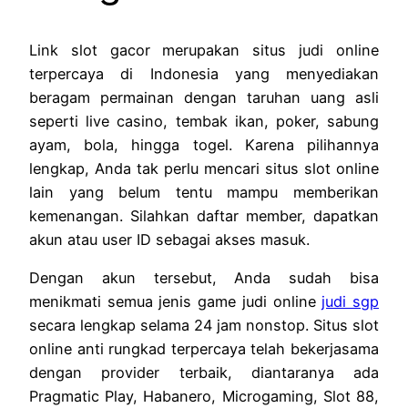
Link slot gacor merupakan situs judi online
terpercaya di Indonesia yang menyediakan
beragam permainan dengan taruhan uang asli
seperti live casino, tembak ikan, poker, sabung
ayam, bola, hingga togel. Karena pilihannya
lengkap, Anda tak perlu mencari situs slot online
lain yang belum tentu mampu memberikan
kemenangan. Silahkan daftar member, dapatkan
akun atau user ID sebagai akses masuk.
Dengan akun tersebut, Anda sudah bisa
menikmati semua jenis game judi online
judi sgp
secara lengkap selama 24 jam nonstop. Situs slot
online anti rungkad terpercaya telah bekerjasama
dengan provider terbaik, diantaranya ada
Pragmatic Play, Habanero, Microgaming, Slot 88,