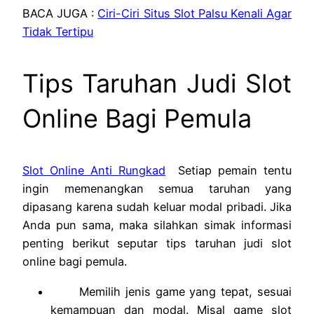
BACA JUGA :
Ciri-Ciri Situs Slot Palsu Kenali Agar
Tidak Tertipu
Tips Taruhan Judi Slot
Online Bagi Pemula
Slot Online Anti Rungkad
Setiap pemain tentu
ingin memenangkan semua taruhan yang
dipasang karena sudah keluar modal pribadi. Jika
Anda pun sama, maka silahkan simak informasi
penting berikut seputar tips taruhan judi slot
online bagi pemula.
Memilih jenis game yang tepat, sesuai
kemampuan dan modal. Misal game slot