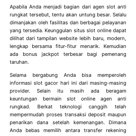
Apabila Anda menjadi bagian dari agen slot anti
rungkat tersebut, tentu akan untung besar. Selalu
dimanjakan oleh fasilitas dan berbagai pelayanan
yang tersedia. Keunggulan situs slot online dapat
dilihat dari tampilan website lebih baru, modern,
lengkap bersama fitur-fitur menarik. Kemudian
ada bonus jackpot terbesar bagi pemenang
taruhan.
Selama bergabung Anda bisa memperoleh
informasi slot gacor hari ini dari masing-masing
provider. Selain itu masih ada beragam
keuntungan bermain slot online agen anti
rungkad. Berkat teknologi canggih telah
mempermudah proses transaksi deposit maupun
penarikan dana setelah kemenangan. Dimana
Anda bebas memilih antara transfer rekening