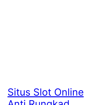
Situs Slot Online
Anti Rungkad