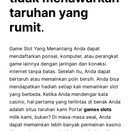
taruhan yang
rumit
.
Game Slot Yang Menantang Anda dapat
mendaftarkan ponsel, komputer, atau perangkat
game lainnya dengan jaringan dan koneksi
internet tanpa batas. Setelah itu, Anda dapat
bertaruh atau memainkan poin bersih. Anda bisa
mendapatkan hadiah setiap kali memainkan slot
yang berbeda. Ketika Anda mendengar kata
casino, hal pertama yang terlintas di benak Anda
adalah situs taruhan kami Portal
games slots
milik kami, bukan? Di masa-masa awal, Anda
dapat memainkan lebih banyak permainan kasino