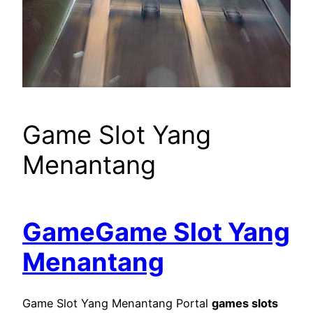
Game Slot Yang
Menantang
GameGame Slot Yang
Menantang
Game Slot Yang Menantang Portal
games slots