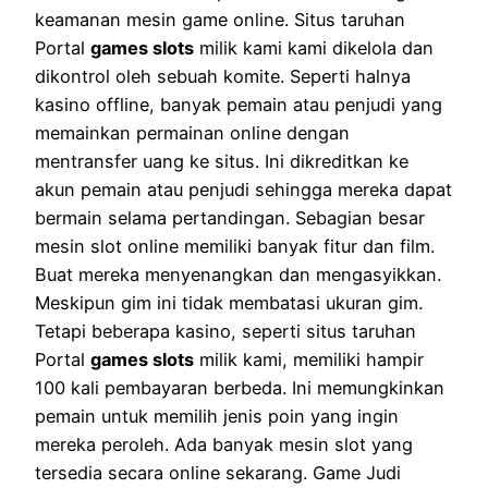
keamanan mesin game online. Situs taruhan
Portal
games slots
milik kami kami dikelola dan
dikontrol oleh sebuah komite. Seperti halnya
kasino offline, banyak pemain atau penjudi yang
memainkan permainan online dengan
mentransfer uang ke situs. Ini dikreditkan ke
akun pemain atau penjudi sehingga mereka dapat
bermain selama pertandingan. Sebagian besar
mesin slot online memiliki banyak fitur dan film.
Buat mereka menyenangkan dan mengasyikkan.
Meskipun gim ini tidak membatasi ukuran gim.
Tetapi beberapa kasino, seperti situs taruhan
Portal
games slots
milik kami, memiliki hampir
100 kali pembayaran berbeda. Ini memungkinkan
pemain untuk memilih jenis poin yang ingin
mereka peroleh. Ada banyak mesin slot yang
tersedia secara online sekarang. Game Judi