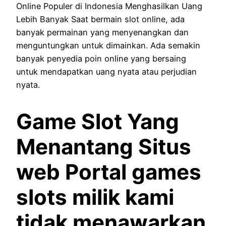
Online Populer di Indonesia Menghasilkan Uang
Lebih Banyak Saat bermain slot online, ada
banyak permainan yang menyenangkan dan
menguntungkan untuk dimainkan. Ada semakin
banyak penyedia poin online yang bersaing
untuk mendapatkan uang nyata atau perjudian
nyata.
Game Slot Yang
Menantang Situs
web Portal games
slots
milik kami
tidak menawarkan