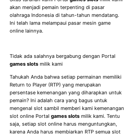
akan menjadi pemain terpenting di pasar
olahraga Indonesia di tahun-tahun mendatang.
Ini telah lama melampaui pasar mesin game
online lainnya.
Tidak ada salahnya bergabung dengan Portal
games slots
milik kami
Tahukah Anda bahwa setiap permainan memiliki
Return to Player (RTP) yang merupakan
persentase kemenangan yang diharapkan untuk
pemain? Ini adalah cara yang bagus untuk
mengenal slot sambil memberi kami kemenangan
slot online Portal
games slots
milik kami. Tentu
saja, setiap slot online harus menguntungkan,
karena Anda harus membiarkan RTP semua slot