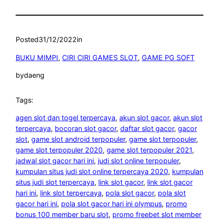
Posted
31/12/2022
in
BUKU MIMPI
, 
CIRI CIRI GAMES SLOT
, 
GAME PG SOFT
by
daeng
Tags:
agen slot dan togel terpercaya
, 
akun slot gacor
, 
akun slot
terpercaya
, 
bocoran slot gacor
, 
daftar slot gacor
, 
gacor
slot
, 
game slot android terpopuler
, 
game slot terpopuler
, 
game slot terpopuler 2020
, 
game slot terpopuler 2021
, 
jadwal slot gacor hari ini
, 
judi slot online terpopuler
, 
kumpulan situs judi slot online terpercaya 2020
, 
kumpulan
situs judi slot terpercaya
, 
link slot gacor
, 
link slot gacor
hari ini
, 
link slot terpercaya
, 
pola slot gacor
, 
pola slot
gacor hari ini
, 
pola slot gacor hari ini olympus
, 
promo
bonus 100 member baru slot
, 
promo freebet slot member