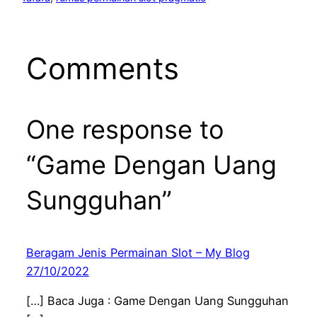
Comments
One response to
“Game Dengan Uang
Sungguhan”
Beragam Jenis Permainan Slot – My Blog
27/10/2022
[…] Baca Juga : Game Dengan Uang Sungguhan