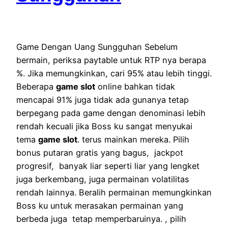
Game Dengan Uang Sungguhan Sebelum
bermain, periksa paytable untuk RTP nya berapa
%. Jika memungkinkan, cari 95% atau lebih tinggi.
Beberapa
game slot
online bahkan tidak
mencapai 91% juga tidak ada gunanya tetap
berpegang pada game dengan denominasi lebih
rendah kecuali jika Boss ku sangat menyukai
tema
game slot
. terus mainkan mereka. Pilih
bonus putaran gratis yang bagus, jackpot
progresif, banyak liar seperti liar yang lengket
juga berkembang, juga permainan volatilitas
rendah lainnya. Beralih permainan memungkinkan
Boss ku untuk merasakan permainan yang
berbeda juga tetap memperbaruinya. , pilih