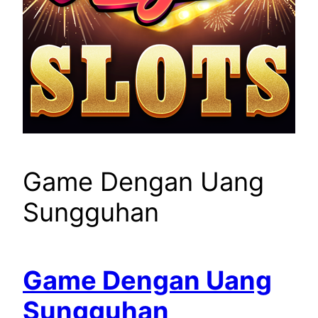
Game Dengan Uang
Sungguhan
Game Dengan Uang
Sungguhan