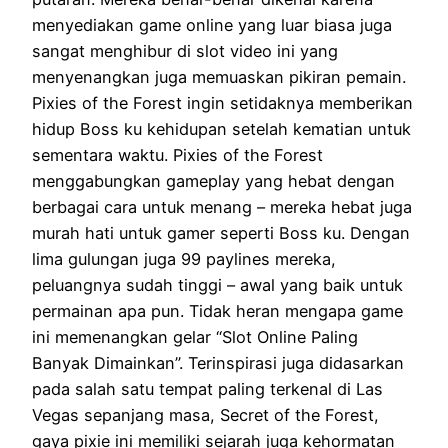
menyediakan game online yang luar biasa juga
sangat menghibur di slot video ini yang
menyenangkan juga memuaskan pikiran pemain.
Pixies of the Forest ingin setidaknya memberikan
hidup Boss ku kehidupan setelah kematian untuk
sementara waktu. Pixies of the Forest
menggabungkan gameplay yang hebat dengan
berbagai cara untuk menang – mereka hebat juga
murah hati untuk gamer seperti Boss ku. Dengan
lima gulungan juga 99 paylines mereka,
peluangnya sudah tinggi – awal yang baik untuk
permainan apa pun. Tidak heran mengapa game
ini memenangkan gelar “Slot Online Paling
Banyak Dimainkan”. Terinspirasi juga didasarkan
pada salah satu tempat paling terkenal di Las
Vegas sepanjang masa, Secret of the Forest,
gaya pixie ini memiliki sejarah juga kehormatan