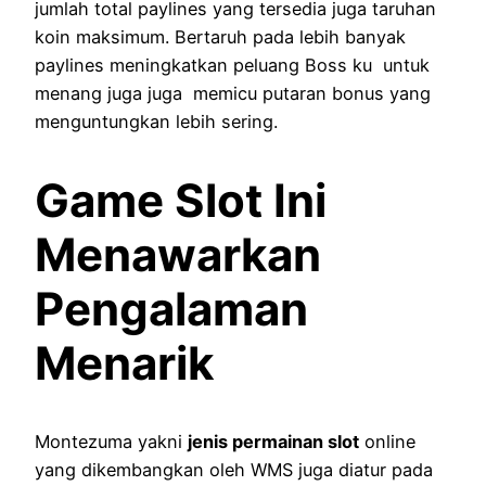
jumlah total paylines yang tersedia juga taruhan
koin maksimum. Bertaruh pada lebih banyak
paylines meningkatkan peluang Boss ku untuk
menang juga juga memicu putaran bonus yang
menguntungkan lebih sering.
Game Slot Ini
Menawarkan
Pengalaman
Menarik
Montezuma yakni
jenis permainan slot
online
yang dikembangkan oleh WMS juga diatur pada