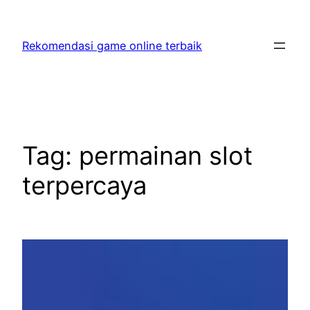
Skip
to
Rekomendasi game online terbaik
content
Tag:
permainan slot
terpercaya