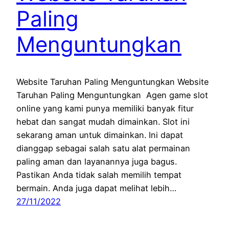
Paling
Menguntungkan
Website Taruhan Paling Menguntungkan Website
Taruhan Paling Menguntungkan Agen game slot
online yang kami punya memiliki banyak fitur
hebat dan sangat mudah dimainkan. Slot ini
sekarang aman untuk dimainkan. Ini dapat
dianggap sebagai salah satu alat permainan
paling aman dan layanannya juga bagus.
Pastikan Anda tidak salah memilih tempat
bermain. Anda juga dapat melihat lebih…
27/11/2022