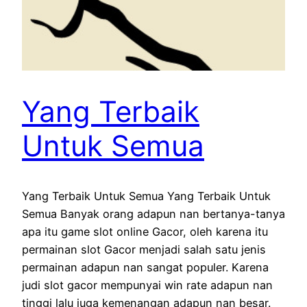
Yang Terbaik
Untuk Semua
Yang Terbaik Untuk Semua Yang Terbaik Untuk
Semua Banyak orang adapun nan bertanya-tanya
apa itu game slot online Gacor, oleh karena itu
permainan slot Gacor menjadi salah satu jenis
permainan adapun nan sangat populer. Karena
judi slot gacor mempunyai win rate adapun nan
tinggi lalu juga kemenangan adapun nan besar.