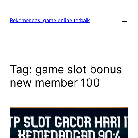
Skip
to
Rekomendasi game online terbaik
content
Tag:
game slot bonus
new member 100