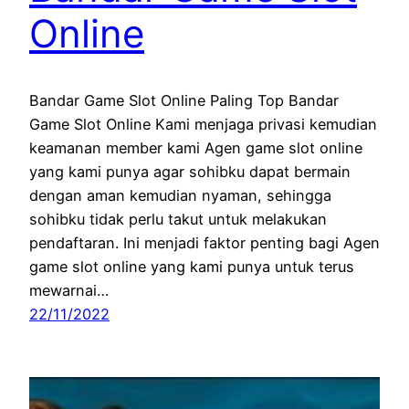
Online
Bandar Game Slot Online Paling Top Bandar
Game Slot Online Kami menjaga privasi kemudian
keamanan member kami Agen game slot online
yang kami punya agar sohibku dapat bermain
dengan aman kemudian nyaman, sehingga
sohibku tidak perlu takut untuk melakukan
pendaftaran. Ini menjadi faktor penting bagi Agen
game slot online yang kami punya untuk terus
mewarnai…
22/11/2022