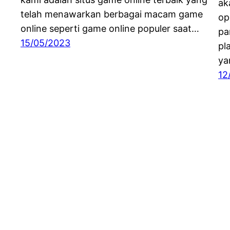
ak
telah menawarkan berbagai macam game
op
online seperti game online populer saat…
pa
15/05/2023
pl
ya
12
Rekomendasi game online terbaik