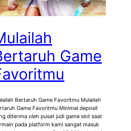
Mulailah
Bertaruh Game
Favoritmu
lailah Bertaruh Game Favoritmu Mulailah
rtaruh Game Favoritmu Minimal deposit
ng diterima oleh pusat judi game slot saat
rmain pada platform kami sangat masuk